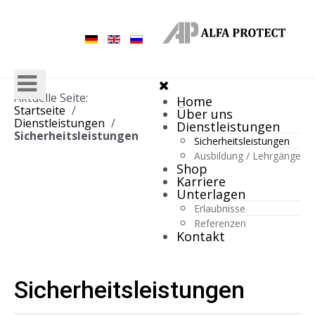
Aktuelle Seite:
Home
Startseite
Über uns
Dienstleistungen
Dienstleistungen
Sicherheitsleistungen
Sicherheitsleistungen
Ausbildung / Lehrgänge
Shop
Karriere
Unterlagen
Erlaubnisse
Referenzen
Kontakt
Sicherheitsleistungen