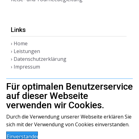
Links
› Home
› Leistungen
› Datenschutzerklärung
› Impressum
Für optimalen Benutzerservice
auf dieser Webseite
verwenden wir Cookies.
Durch die Verwendung unserer Webseite erklären Sie
sich mit der Verwendung von Cookies einverstanden.
Einverstanden