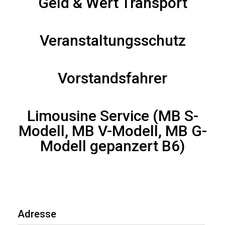
Geld & Wert Transport
Veranstaltungsschutz
Vorstandsfahrer
Limousine Service (MB S-
Modell, MB V-Modell, MB G-
Modell gepanzert B6)
Adresse