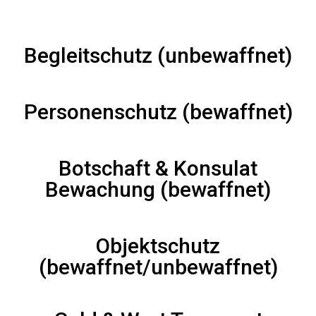
Begleitschutz (unbewaffnet)
Personenschutz (bewaffnet)
Botschaft & Konsulat
Bewachung (bewaffnet)
Objektschutz
(bewaffnet/unbewaffnet)