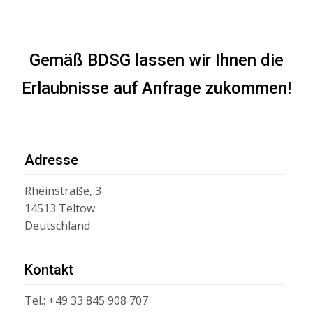
Gemäß BDSG lassen wir Ihnen die
Erlaubnisse auf Anfrage zukommen!
Adresse
Rheinstraße, 3
14513 Teltow
Deutschland
Kontakt
Tel.: +49 33 845 908 707