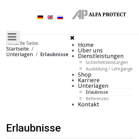
Aktuelle Seite:
Home
Startseite
Über uns
Unterlagen
Erlaubnisse
Dienstleistungen
Sicherheitsleistungen
Ausbildung / Lehrgänge
Shop
Karriere
Unterlagen
Erlaubnisse
Referenzen
Kontakt
Erlaubnisse