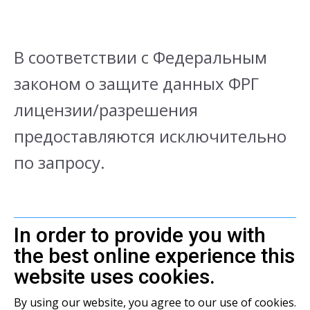
В соответствии с Федеральным
законом о защите данных ФРГ
лицензии/разрешения
предоставляются исключительно
по запросу.
In order to provide you with
the best online experience this
website uses cookies.
By using our website, you agree to our use of cookies.