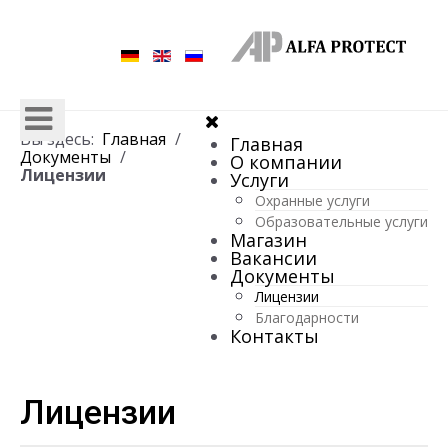
Вы здесь:
Главная
Главная
Документы
О компании
Лицензии
Услуги
Охранные услуги
Образовательные услуги
Магазин
Вакансии
Документы
Лицензии
Благодарности
Контакты
Лицензии