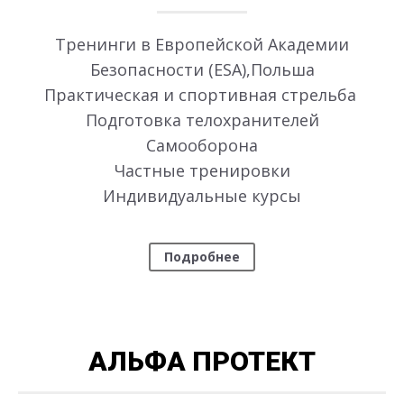
Тренинги в Европейской Академии
Безопасности (ESA),Польша
Практическая и спортивная стрельба
Подготовка телохранителей
Самооборона
Частные тренировки
Индивидуальные курсы
Подробнее
АЛЬФА ПРОТЕКТ