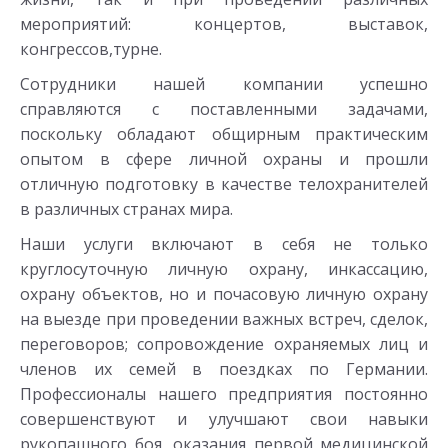
мероприятий: концертов, выставок,
конгрессов,турне.
Сотрудники нашей компании успешно
справляются с поставленными задачами,
поскольку обладают общирным практическим
опытом в сфере личной охраны и прошли
отличную подготовку в качестве телохранителей
в различных странах мира.
Наши услуги включают в себя не только
круглосуточную личную охрану, инкассацию,
охрану объектов, но и почасовую личную охрану
на выезде при проведении важных встреч, сделок,
переговоров; сопровождение охраняемых лиц и
членов их семей в поездках по Германии.
Профессионалы нашего предприятия постоянно
совершенствуют и улучшают свои навыки
рукопашного боя, оказания первой медицинской