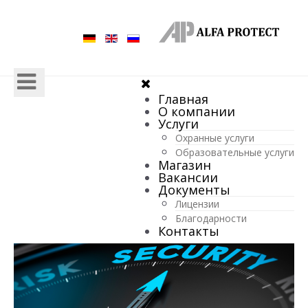
Главная
О компании
Услуги
Охранные услуги
Образовательные услуги
Магазин
Вакансии
Документы
Лицензии
Благодарности
Контакты