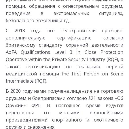
помощи, обращения с огнестрельным оружием,
поведения в экстремальных ситуациях,
безопасного вождения и тд.
С 2018 года все телохранители проходят
дополнительную сертификацию согласно
британскому стандарту охранной деятельности
AoFA Qualifications Level 3 in Close Protection
Operative within the Private Security Industry (RQF), а
также сертификацию по оказанию первой
медицинской помощи the First Person on Scene
Intermediate (RQF).
В 2020 году нами получена лицензия на торговлю
оружием и боеприпасами согласно §21 закона «Об
Оружии» ФРГ. В настоящее время ведутся
переговоры со многими европейскими
производителями спортивного и охотничьего
оружия и снаряжения.