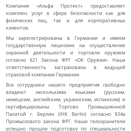
Компания «Альфа Протект» предоставляет
комплекс услуг в сфере безопасности как для
физических лиц, так и для корпоративных
клиентов.
Мы зарегистрированы в Германии и имеем
государственную лицензию на осуществление
охранной деятельности и торговли оружием
согласно §21 Закона ФРГ «Об Оружии». Наша
ответственность застрахована в ведущей
страховой компании Германии.
Все сотрудники нашего предприятия свободно
владеют несколькими языками (русским,
немецким, английским, украинским, испанским) и
сертифицированы Торгово Промышленной
Палатой г. Берлин (IHK Berlin) согласно §34a
Промыслового закона ФРГ. Наши телохранители
успешно прошли подготовку по специальности