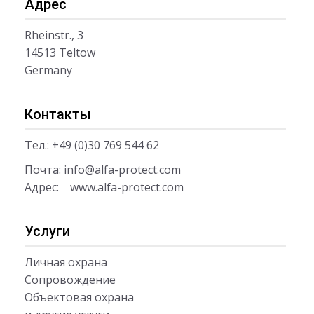
Адрес
Rheinstr., 3
14513 Teltow
Germany
Контакты
Тел.: +49 (0)30 769 544 62
Почта:
info@alfa-protect.com
Адрес:
www.alfa-protect.com
Услуги
Личная охрана
Сопровождение
Объектовая охрана