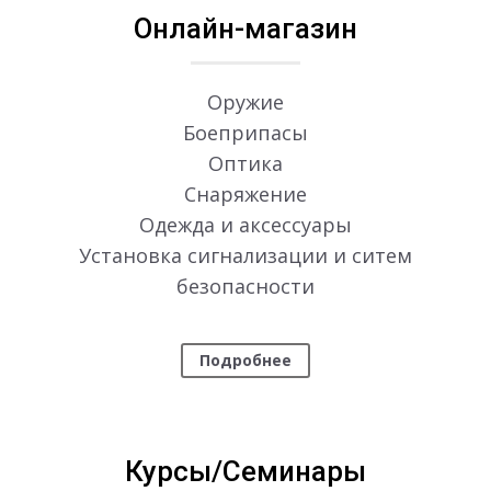
Онлайн-магазин
Оружие
Боеприпасы
Оптика
Снаряжение
Одежда и аксессуары
Установка сигнализации и ситем
безопасности
Подробнее
Курсы/Семинары