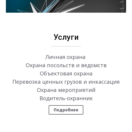
Услуги
Личная охрана
Охрана посольств и ведомств
Объектовая охрана
Перевозка ценных грузов и инкассация
Охрана мероприятий
Водитель-охранник
Подробнее