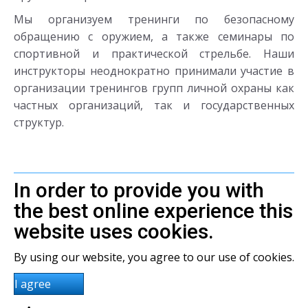
Мы организуем тренинги по безопасному
обращению с оружием, а также семинары по
спортивной и практической стрельбе. Наши
инструкторы неоднократно принимали участие в
организации тренингов групп личной охраны как
частных организаций, так и государственных
структур.
In order to provide you with
the best online experience this
website uses cookies.
By using our website, you agree to our use of cookies.
I agree