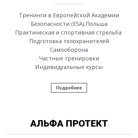
Тренинги в Европейской Академии
Безопасности (ESA),Польша
Практическая и спортивная стрельба
Подготовка телохранителей
Самооборона
Частные тренировки
Индивидуальные курсы
Подробнее
АЛЬФА ПРОТЕКТ