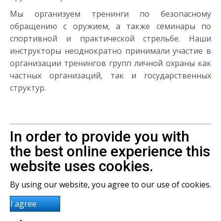
Мы организуем тренинги по безопасному
обращению с оружием, а также семинары по
спортивной и практической стрельбе. Наши
инструкторы неоднократно принимали участие в
организации тренингов групп личной охраны как
частных организаций, так и государственных
структур.
In order to provide you with
the best online experience this
website uses cookies.
By using our website, you agree to our use of cookies.
I agree