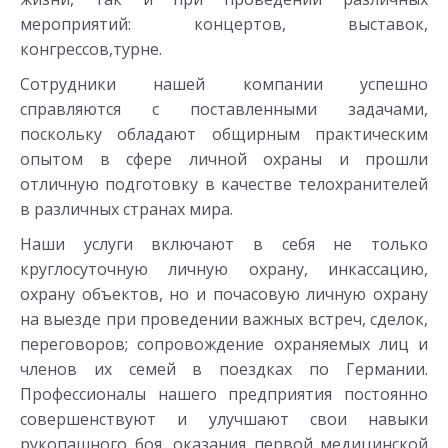
мероприятий: концертов, выставок,
конгрессов,турне.
Сотрудники нашей компании успешно
справляются с поставленными задачами,
поскольку обладают общирным практическим
опытом в сфере личной охраны и прошли
отличную подготовку в качестве телохранителей
в различных странах мира.
Наши услуги включают в себя не только
круглосуточную личную охрану, инкассацию,
охрану объектов, но и почасовую личную охрану
на выезде при проведении важных встреч, сделок,
переговоров; сопровождение охраняемых лиц и
членов их семей в поездках по Германии.
Профессионалы нашего предприятия постоянно
совершенствуют и улучшают свои навыки
рукопашного боя, оказания первой медицинской