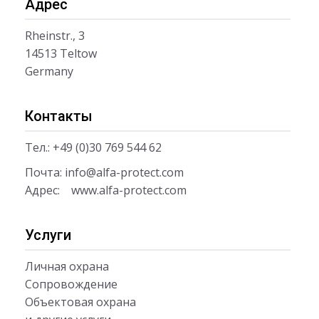
Адрес
Rheinstr., 3
14513 Teltow
Germany
Контакты
Тел.: +49 (0)30 769 544 62
Почта:
info@alfa-protect.com
Адрес:
www.alfa-protect.com
Услуги
Личная охрана
Сопровождение
Объектовая охрана