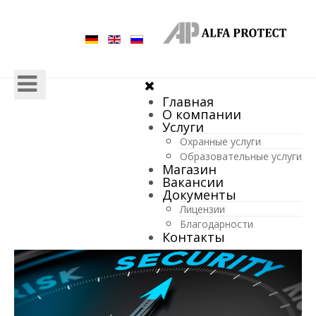
Главная
О компании
Услуги
Охранные услуги
Образовательные услуги
Магазин
Вакансии
Документы
Лицензии
Благодарности
Контакты