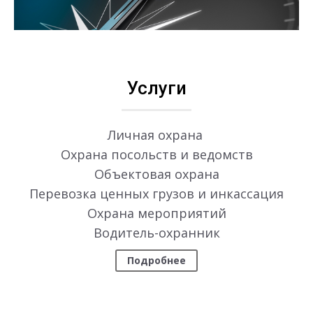
Услуги
Личная охрана
Охрана посольств и ведомств
Объектовая охрана
Перевозка ценных грузов и инкассация
Охрана мероприятий
Водитель-охранник
Подробнее