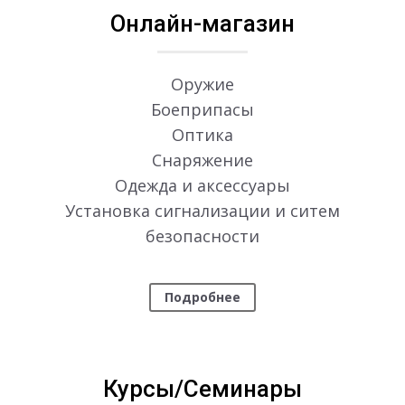
Онлайн-магазин
Оружие
Боеприпасы
Оптика
Снаряжение
Одежда и аксессуары
Установка сигнализации и ситем
безопасности
Подробнее
Курсы/Семинары