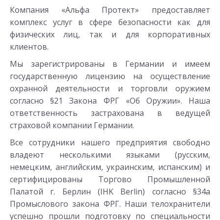
Компания «Альфа Протект» предоставляет
комплекс услуг в сфере безопасности как для
физических лиц, так и для корпоративных
клиентов.
Мы зарегистрированы в Германии и имеем
государственную лицензию на осуществление
охранной деятельности и торговли оружием
согласно §21 Закона ФРГ «Об Оружии». Наша
ответственность застрахована в ведущей
страховой компании Германии.
Все сотрудники нашего предприятия свободно
владеют несколькими языками (русским,
немецким, английским, украинским, испанским) и
сертифицированы Торгово Промышленной
Палатой г. Берлин (IHK Berlin) согласно §34a
Промыслового закона ФРГ. Наши телохранители
успешно прошли подготовку по специальности