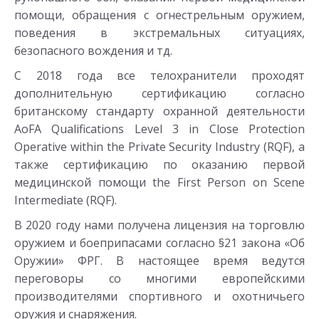
помощи, обращения с огнестрельным оружием,
поведения в экстремальных ситуациях,
безопасного вождения и тд.
С 2018 года все телохранители проходят
дополнительную сертификацию согласно
британскому стандарту охранной деятельности
AoFA Qualifications Level 3 in Close Protection
Operative within the Private Security Industry (RQF), а
также сертификацию по оказанию первой
медицинской помощи the First Person on Scene
Intermediate (RQF).
В 2020 году нами получена лицензия на торговлю
оружием и боеприпасами согласно §21 закона «Об
Оружии» ФРГ. В настоящее время ведутся
переговоры со многими европейскими
производителями спортивного и охотничьего
оружия и снаряжения.